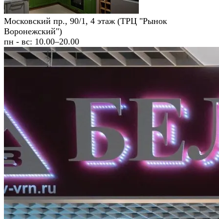
Московский пр., 90/1, 4 этаж (ТРЦ "Рынок
Воронежский")
пн - вс: 10.00–20.00