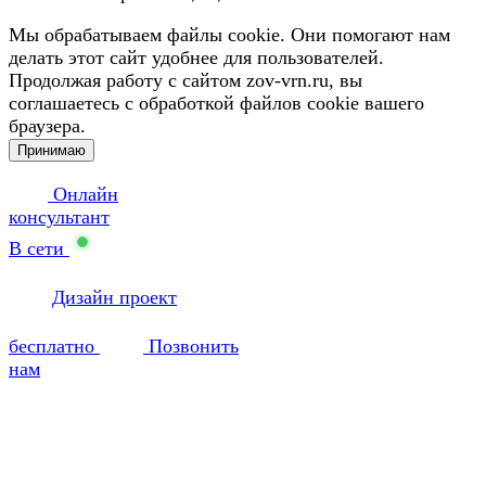
Мы обрабатываем файлы cookie. Они помогают нам
делать этот сайт удобнее для пользователей.
Продолжая работу с сайтом zov-vrn.ru, вы
соглашаетесь с обработкой файлов cookie вашего
браузера.
Принимаю
Онлайн
консультант
В сети
Дизайн проект
бесплатно
Позвонить
нам