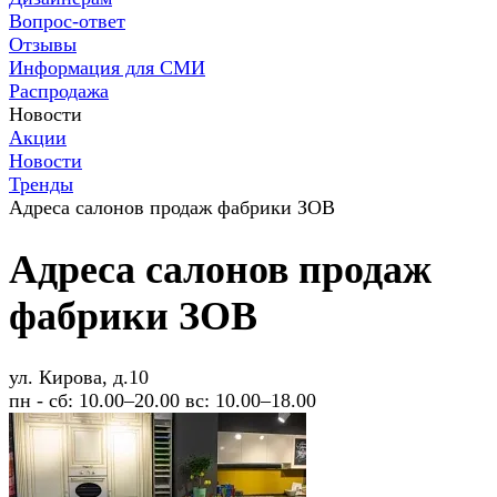
Вопрос-ответ
Отзывы
Информация для СМИ
Распродажа
Новости
Акции
Новости
Тренды
Адреса салонов продаж фабрики ЗОВ
Адреса салонов продаж
фабрики ЗОВ
ул. Кирова, д.10
пн - сб: 10.00–20.00 вс: 10.00–18.00