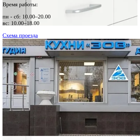
Время работы:
пн - сб: 10.00–20.00

вс: 10.00–18.00
Схема проезда