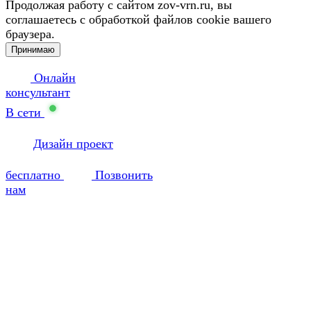
Продолжая работу с сайтом zov-vrn.ru, вы
соглашаетесь с обработкой файлов cookie вашего
браузера.
Принимаю
Онлайн
консультант
В сети
Дизайн проект
бесплатно
Позвонить
нам