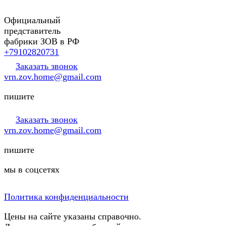
Официальный
представитель
фабрики ЗОВ в РФ
+79102820731
Заказать звонок
vrn.zov.home@gmail.com
пишите
Заказать звонок
vrn.zov.home@gmail.com
пишите
мы в соцсетях
Политика конфиденциальности
Цены на сайте указаны справочно.