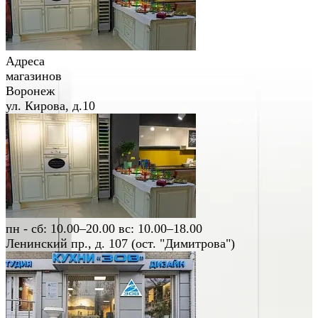
Адреса
магазинов
Воронеж
ул. Кирова, д.10
пн - сб: 10.00–20.00 вс: 10.00–18.00
Ленинский пр., д. 107 (ост. "Димитрова")