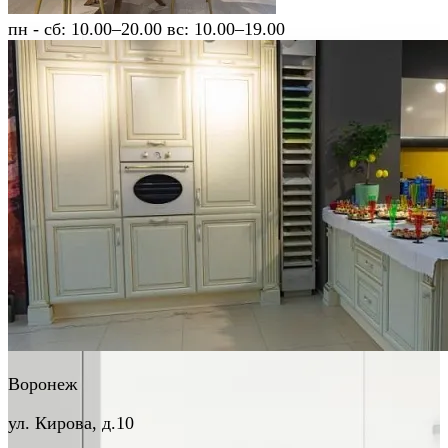
пн - сб: 10.00–20.00 вс: 10.00–19.00
Воронеж
ул. Кирова, д.10