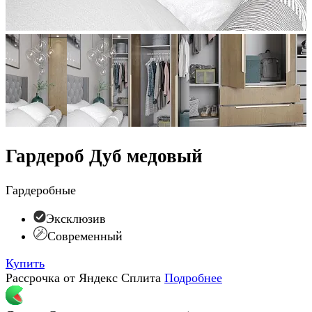
Гардероб Дуб медовый
Гардеробные
Эксклюзив
Современный
Купить
Рассрочка от Яндекс Сплита
Подробнее