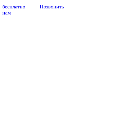
бесплатно
Позвонить
нам