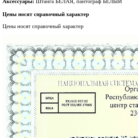
А
ксессуары:
Штанга БЕЛАЯ, пантограф БЕЛЫЙ
Цены носят справочный характер
Цены носят справочный характер