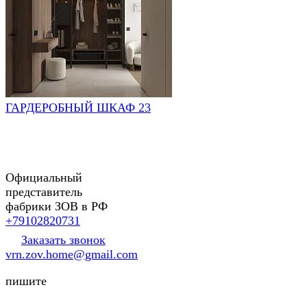
ГАРДЕРОБНЫЙ ШКАФ 23
Официальный
представитель
фабрики ЗОВ в РФ
+79102820731
Заказать звонок
vrn.zov.home@gmail.com
пишите