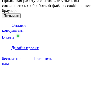
Продолжая работу с сайтом zov-vrn.ru, вы
соглашаетесь с обработкой файлов cookie вашего
браузера.
Принимаю
Онлайн
консультант
В сети
Дизайн проект
бесплатно
Позвонить
нам