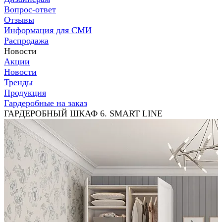
Вопрос-ответ
Отзывы
Информация для СМИ
Распродажа
Новости
Акции
Новости
Тренды
Продукция
Гардеробные на заказ
ГАРДЕРОБНЫЙ ШКАФ 6. SMART LINE