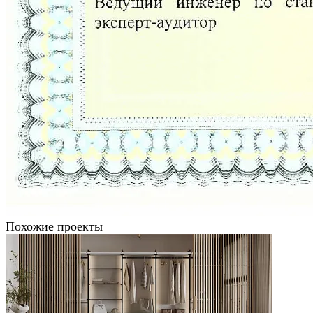
Похожие проекты