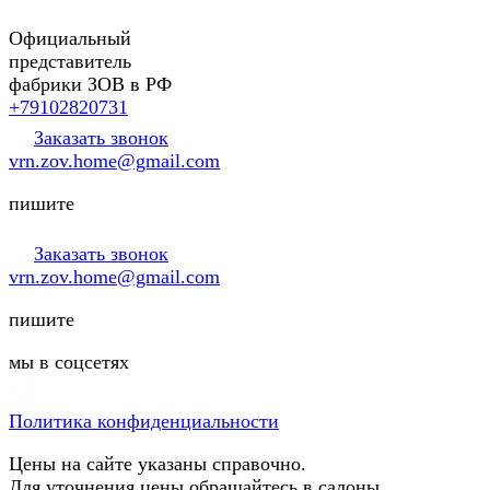
Официальный
представитель
фабрики ЗОВ в РФ
+79102820731
Заказать звонок
vrn.zov.home@gmail.com
пишите
Заказать звонок
vrn.zov.home@gmail.com
пишите
мы в соцсетях
Политика конфиденциальности
Цены на сайте указаны справочно.
Для уточнения цены обращайтесь в салоны