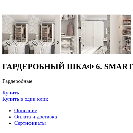
ГАРДЕРОБНЫЙ ШКАФ 6. SMART
Гардеробные
Купить
Купить в один клик
Описание
Оплата и доставка
Сертификаты