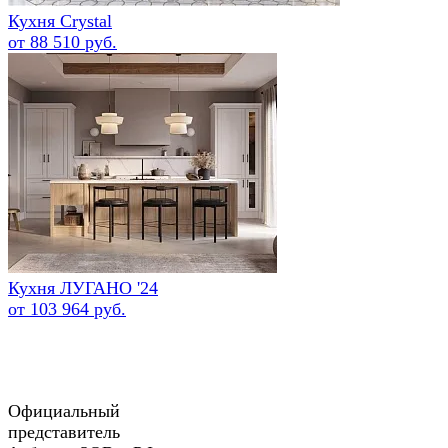
Кухня Crystal
от 88 510 руб.
Кухня ЛУГАНО '24
от 103 964 руб.
Официальный
представитель