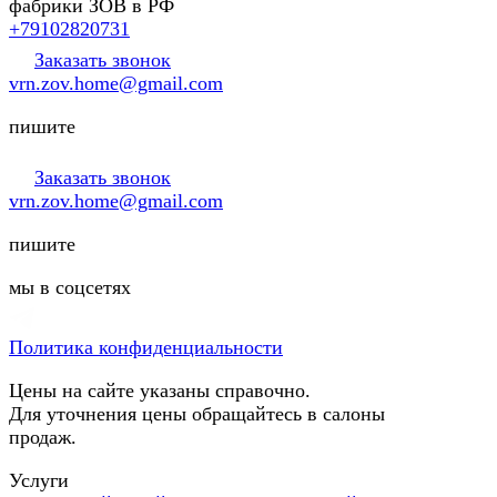
фабрики ЗОВ в РФ
+79102820731
Заказать звонок
vrn.zov.home@gmail.com
пишите
Заказать звонок
vrn.zov.home@gmail.com
пишите
мы в соцсетях
Политика конфиденциальности
Цены на сайте указаны справочно.
Для уточнения цены обращайтесь в салоны
продаж.
Услуги