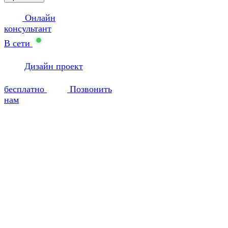
Онлайн
консультант
В сети
Дизайн проект
бесплатно
Позвонить
нам