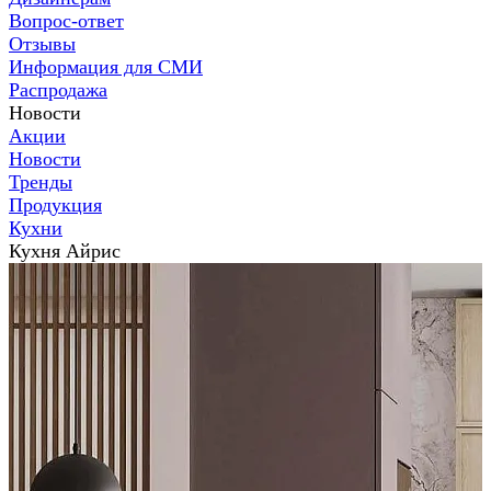
Вопрос-ответ
Отзывы
Информация для СМИ
Распродажа
Новости
Акции
Новости
Тренды
Продукция
Кухни
Кухня Айрис