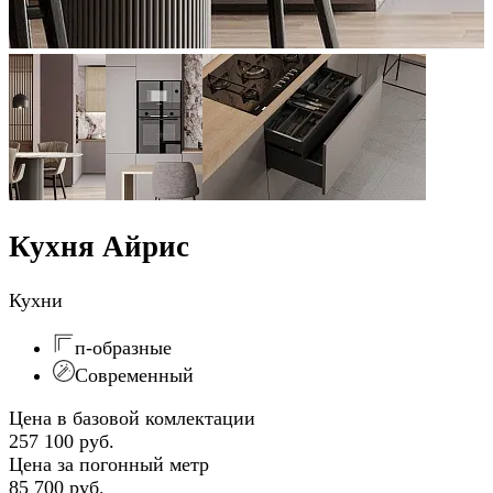
Кухня Айрис
Кухни
п-образные
Современный
Цена в базовой комлектации
257 100 руб.
Цена за погонный метр
85 700 руб.