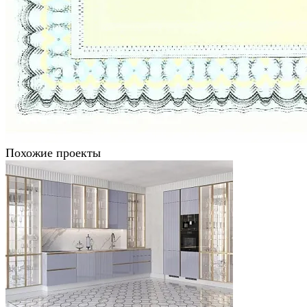
Похожие проекты