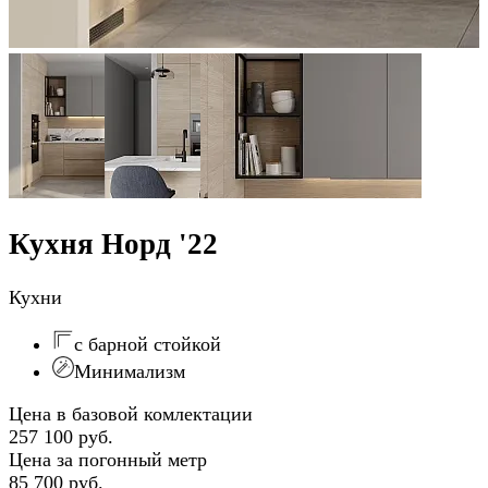
Кухня Норд '22
Кухни
с барной стойкой
Минимализм
Цена в базовой комлектации
257 100 руб.
Цена за погонный метр
85 700 руб.