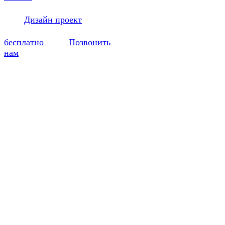
Дизайн проект
бесплатно
Позвонить
нам