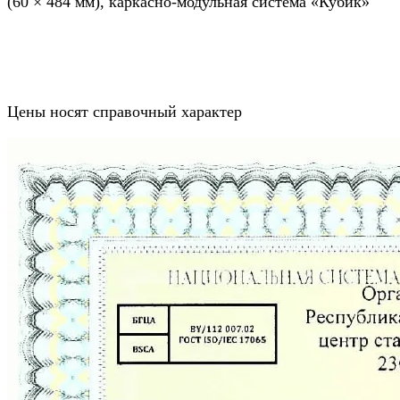
(60 × 484 мм), каркасно-модульная система «Кубик»
Цены носят справочный характер