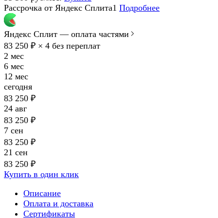
Рассрочка от Яндекс Сплита1
Подробнее
Яндекс Сплит — оплата частями
83 250 ₽ × 4
без переплат
2 мес
6 мес
12 мес
сегодня
83 250 ₽
24 авг
83 250 ₽
7 сен
83 250 ₽
21 сен
83 250 ₽
Купить в один клик
Описание
Оплата и доставка
Сертификаты