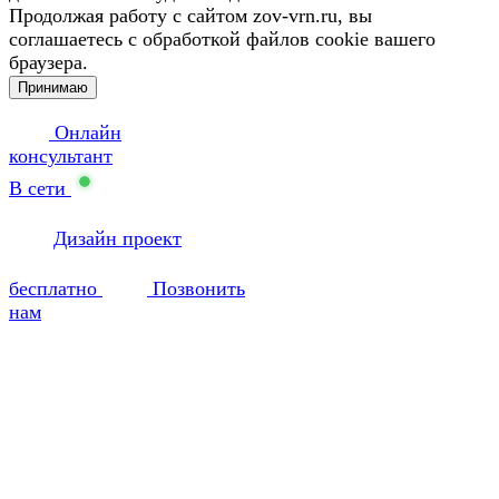
Продолжая работу с сайтом zov-vrn.ru, вы
соглашаетесь с обработкой файлов cookie вашего
браузера.
Принимаю
Онлайн
консультант
В сети
Дизайн проект
бесплатно
Позвонить
нам