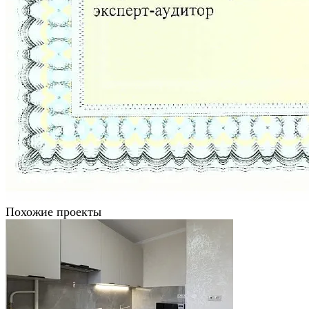
Похожие проекты