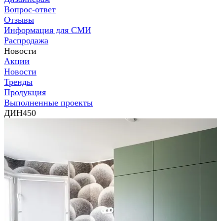
Вопрос-ответ
Отзывы
Информация для СМИ
Распродажа
Новости
Акции
Новости
Тренды
Продукция
Выполненные проекты
ДИН450