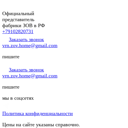
Официальный
представитель
фабрики ЗОВ в РФ
+79102820731
Заказать звонок
vrn.zov.home@gmail.com
пишите
Заказать звонок
vrn.zov.home@gmail.com
пишите
мы в соцсетях
Политика конфиденциальности
Цены на сайте указаны справочно.