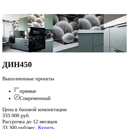
ДИН450
Выполненные проекты
прямые
Современный
Цена в базовой комлектации
333 000 руб.
Рассрочка до 12 месяцев
33 300 руб/мес.
Купить