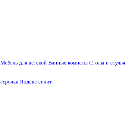
Мебель для детской
Ванные комнаты
Столы и стулья
ассрочка
Яндекс сплит