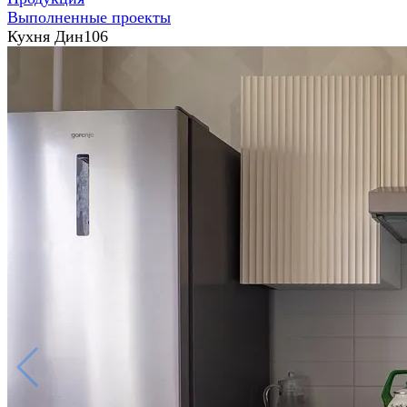
Выполненные проекты
Кухня Дин106