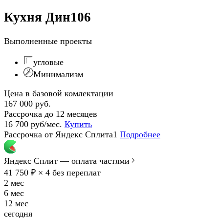
Кухня Дин106
Выполненные проекты
угловые
Минимализм
Цена в базовой комлектации
167 000 руб.
Рассрочка до 12 месяцев
16 700 руб/мес.
Купить
Рассрочка от Яндекс Сплита1
Подробнее
Яндекс Сплит — оплата частями
41 750 ₽ × 4
без переплат
2 мес
6 мес
12 мес
сегодня