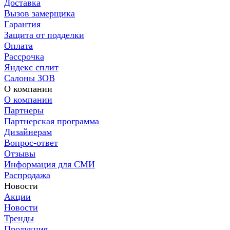
Доставка
Вызов замерщика
Гарантия
Защита от подделки
Оплата
Рассрочка
Яндекс сплит
Салоны ЗОВ
О компании
О компании
Партнеры
Партнерская программа
Дизайнерам
Вопрос-ответ
Отзывы
Информация для СМИ
Распродажа
Новости
Акции
Новости
Тренды
Продукция