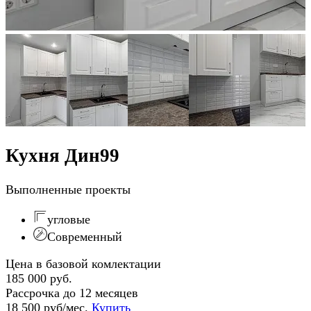
Кухня Дин99
Выполненные проекты
угловые
Современный
Цена в базовой комлектации
185 000 руб.
Рассрочка до 12 месяцев
18 500 руб/мес.
Купить