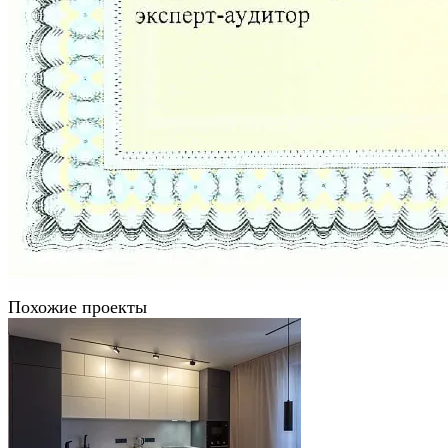
Похожие проекты