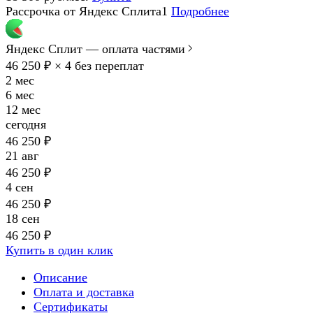
Рассрочка от Яндекс Сплита1
Подробнее
Яндекс Сплит — оплата частями
46 250 ₽ × 4
без переплат
2 мес
6 мес
12 мес
сегодня
46 250 ₽
21 авг
46 250 ₽
4 сен
46 250 ₽
18 сен
46 250 ₽
Купить в один клик
Описание
Оплата и доставка
Сертификаты