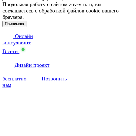
Продолжая работу с сайтом zov-vrn.ru, вы
соглашаетесь с обработкой файлов cookie вашего
браузера.
Принимаю
Онлайн
консультант
В сети
Дизайн проект
бесплатно
Позвонить
нам