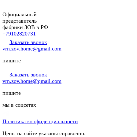
Официальный
представитель
фабрики ЗОВ в РФ
+79102820731
Заказать звонок
vrn.zov.home@gmail.com
пишите
Заказать звонок
vrn.zov.home@gmail.com
пишите
мы в соцсетях
Политика конфиденциальности
Цены на сайте указаны справочно.