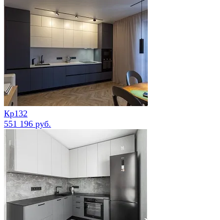
Кр132
551 196 руб.