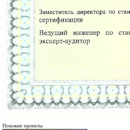
Похожие проекты