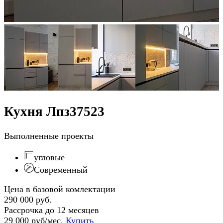
Кухня Лпз37523
Выполненные проекты
угловые
Современный
Цена в базовой комлектации
290 000 руб.
Рассрочка до 12 месяцев
29 000 руб/мес.
Купить