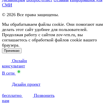
СМИ
©
2026
Все права защищены.
Мы обрабатываем файлы cookie. Они помогают нам
делать этот сайт удобнее для пользователей.
Продолжая работу с сайтом zov-vrn.ru, вы
соглашаетесь с обработкой файлов cookie вашего
браузера.
Принимаю
Онлайн
консультант
В сети
Дизайн проект
бесплатно
Позвонить
нам