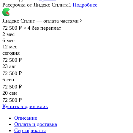
Рассрочка от Яндекс Сплита1
Подробнее
Яндекс Сплит — оплата частями
72 500 ₽ × 4
без переплат
2 мес
6 мес
12 мес
сегодня
72 500 ₽
23 авг
72 500 ₽
6 сен
72 500 ₽
20 сен
72 500 ₽
Купить в один клик
Описание
Оплата и доставка
Сертификаты