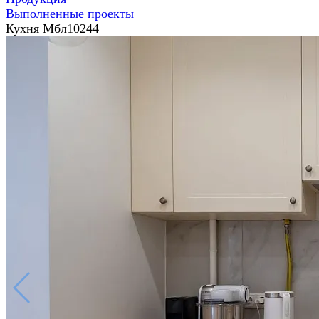
Выполненные проекты
Кухня Мбл10244