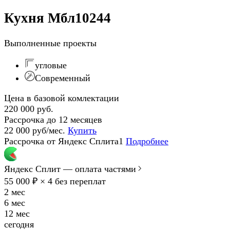
Кухня Мбл10244
Выполненные проекты
угловые
Современный
Цена в базовой комлектации
220 000 руб.
Рассрочка до 12 месяцев
22 000 руб/мес.
Купить
Рассрочка от Яндекс Сплита1
Подробнее
Яндекс Сплит — оплата частями
55 000 ₽ × 4
без переплат
2 мес
6 мес
12 мес
сегодня