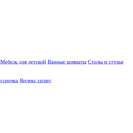
Мебель для детской
Ванные комнаты
Столы и стулья
ассрочка
Яндекс сплит