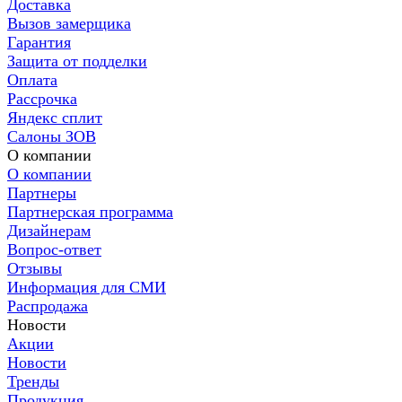
Доставка
Вызов замерщика
Гарантия
Защита от подделки
Оплата
Рассрочка
Яндекс сплит
Салоны ЗОВ
О компании
О компании
Партнеры
Партнерская программа
Дизайнерам
Вопрос-ответ
Отзывы
Информация для СМИ
Распродажа
Новости
Акции
Новости
Тренды
Продукция