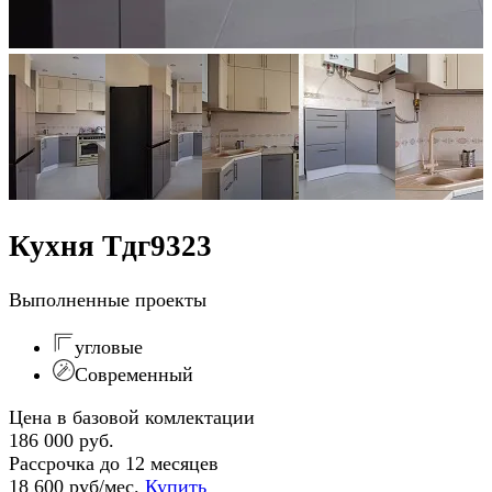
Кухня Тдг9323
Выполненные проекты
угловые
Современный
Цена в базовой комлектации
186 000 руб.
Рассрочка до 12 месяцев
18 600 руб/мес.
Купить