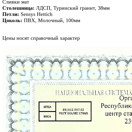
Сливки мат
Столешница:
ЛДСП, Туринский гранит, 38мм
Петли:
Sensys Hettich
Цоколь:
ПВХ, Молочный, 100мм
Цены носят справочный характер