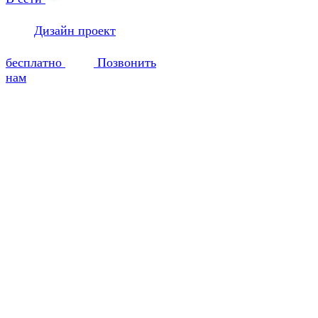
Дизайн проект
бесплатно
Позвонить
нам