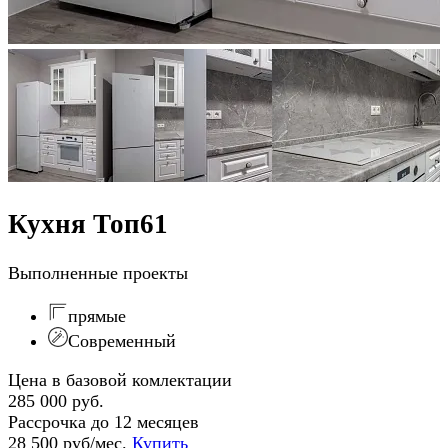
Кухня Топ61
Выполненные проекты
прямые
Современный
Цена в базовой комлектации
285 000 руб.
Рассрочка до 12 месяцев
28 500 руб/мес.
Купить