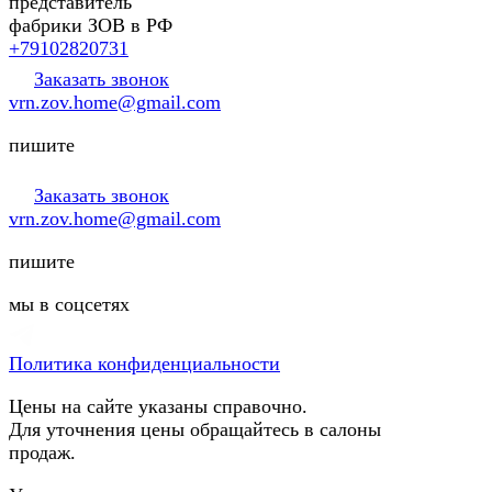
представитель
фабрики ЗОВ в РФ
+79102820731
Заказать звонок
vrn.zov.home@gmail.com
пишите
Заказать звонок
vrn.zov.home@gmail.com
пишите
мы в соцсетях
Политика конфиденциальности
Цены на сайте указаны справочно.
Для уточнения цены обращайтесь в салоны
продаж.