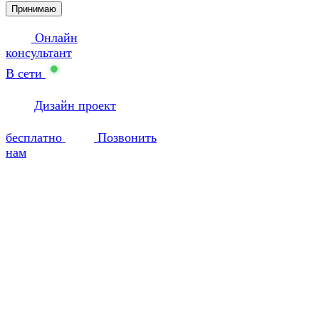
Принимаю
Онлайн
консультант
В сети
Дизайн проект
бесплатно
Позвонить
нам