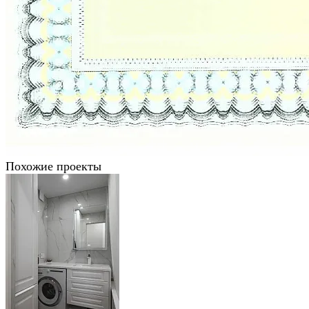
Похожие проекты