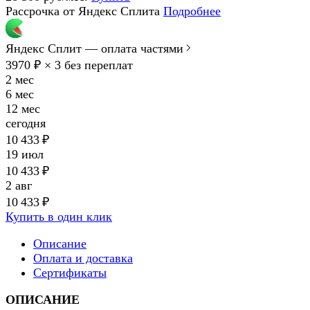
Рассрочка от Яндекс Сплита
Подробнее
Яндекс Сплит — оплата частями
3970 ₽ × 3
без переплат
2 мес
6 мес
12 мес
сегодня
10 433 ₽
19 июл
10 433 ₽
2 авг
10 433 ₽
Купить в один клик
Описание
Оплата и доставка
Сертификаты
ОПИСАНИЕ