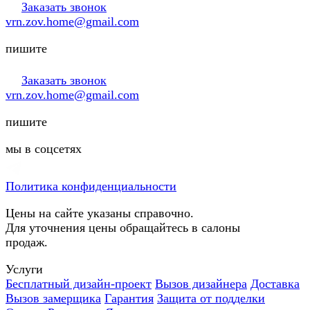
Заказать звонок
vrn.zov.home@gmail.com
пишите
Заказать звонок
vrn.zov.home@gmail.com
пишите
мы в соцсетях
Политика конфиденциальности
Цены на сайте указаны справочно.
Для уточнения цены обращайтесь в салоны
продаж.
Услуги
Бесплатный дизайн-проект
Вызов дизайнера
Доставка
Вызов замерщика
Гарантия
Защита от подделки