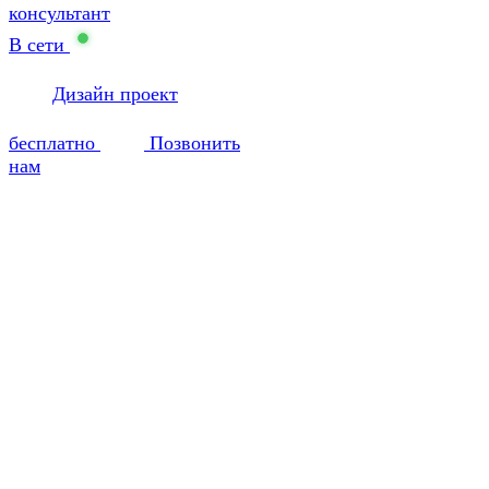
консультант
В сети
Дизайн проект
бесплатно
Позвонить
нам