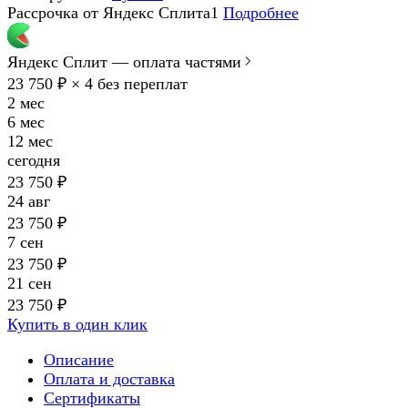
Рассрочка от Яндекс Сплита1
Подробнее
Яндекс Сплит — оплата частями
23 750 ₽ × 4
без переплат
2 мес
6 мес
12 мес
сегодня
23 750 ₽
24 авг
23 750 ₽
7 сен
23 750 ₽
21 сен
23 750 ₽
Купить в один клик
Описание
Оплата и доставка
Сертификаты