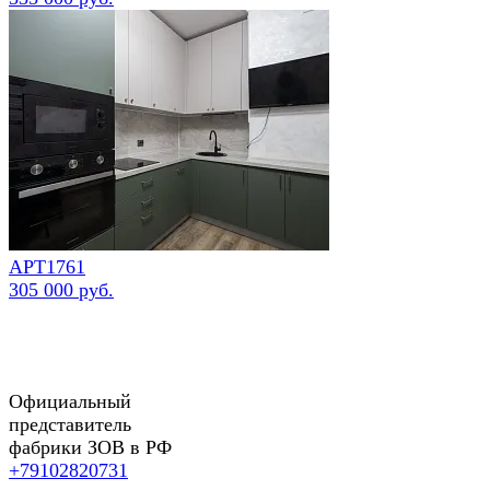
АРТ1761
305 000 руб.
Официальный
представитель
фабрики ЗОВ в РФ
+79102820731