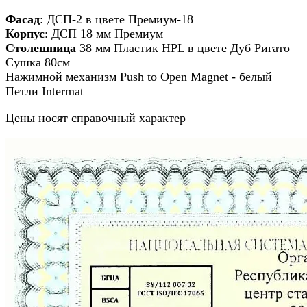
Фасад
: ДСП-2 в цвете Премиум-18
Корпус
: ДСП 18 мм Премиум
Столешница
38 мм Пластик HPL в цвете Дуб Ригато
Сушка 80см
Нажимной механизм Push to Open Magnet - белый
Петли Intermat
Цены носят справочный характер