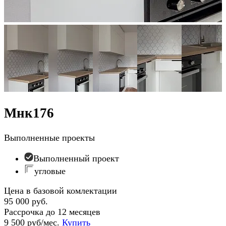
Мнк176
Выполненные проекты
Выполненный проект
угловые
Цена в базовой комлектации
95 000 руб.
Рассрочка до 12 месяцев
9 500 руб/мес.
Купить