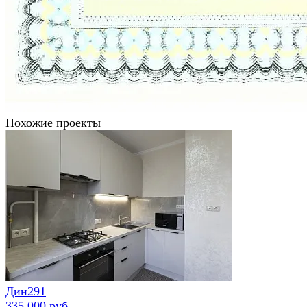
Похожие проекты
Дин291
335 000 руб.