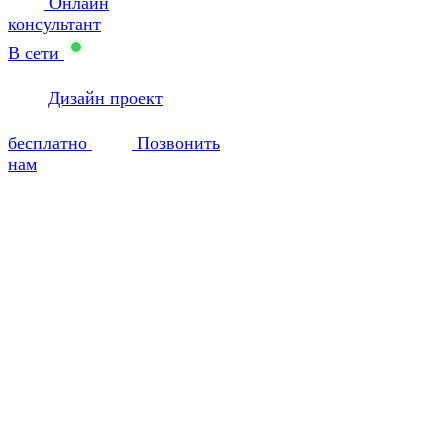
Онлайн
консультант
В сети
Дизайн проект
бесплатно
Позвонить
нам