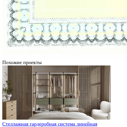
Похожие проекты
Стеллажная гардеробная система линейная