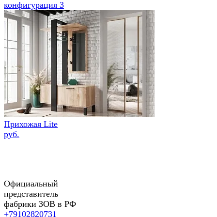
конфигурация 3
Прихожая Lite
руб.
Официальный
представитель
фабрики ЗОВ в РФ
+79102820731