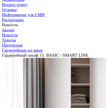
Вопрос-ответ
Отзывы
Информация для СМИ
Распродажа
Новости
Акции
Новости
Тренды
Продукция
Гардеробные на заказ
Гардеробный шкаф 15. BASIC / SMART LINE