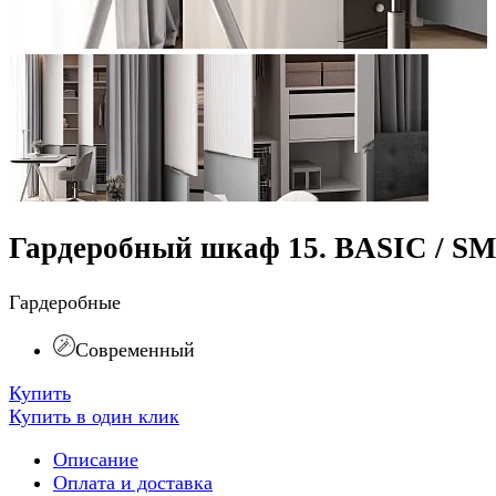
Гардеробный шкаф 15. BASIC / S
Гардеробные
Современный
Купить
Купить в один клик
Описание
Оплата и доставка