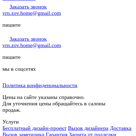
Заказать звонок
vrn.zov.home@gmail.com
пишите
Заказать звонок
vrn.zov.home@gmail.com
пишите
мы в соцсетях
Политика конфиденциальности
Цены на сайте указаны справочно.
Для уточнения цены обращайтесь в салоны
продаж.
Услуги
Бесплатный дизайн-проект
Вызов дизайнера
Доставка
Вызов замерщика
Гарантия
Защита от подделки