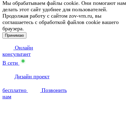
Мы обрабатываем файлы cookie. Они помогают нам
делать этот сайт удобнее для пользователей.
Продолжая работу с сайтом zov-vrn.ru, вы
соглашаетесь с обработкой файлов cookie вашего
браузера.
Принимаю
Онлайн
консультант
В сети
Дизайн проект
бесплатно
Позвонить
нам