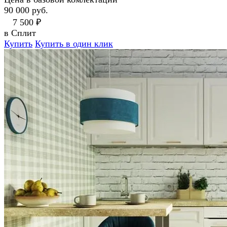
90 000 руб.
7 500 ₽
в Сплит
Купить
Купить в один клик