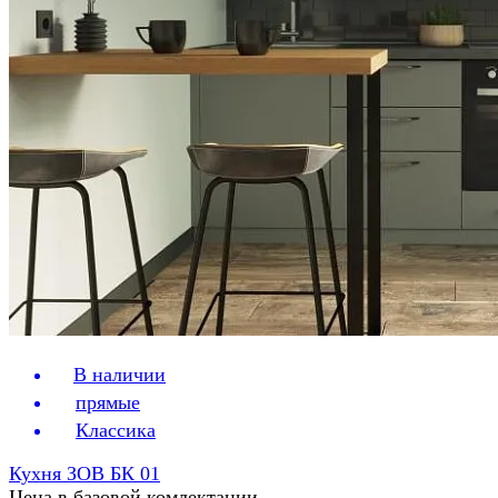
В наличии
прямые
Классика
Кухня ЗОВ БК 01
Цена в базовой комлектации