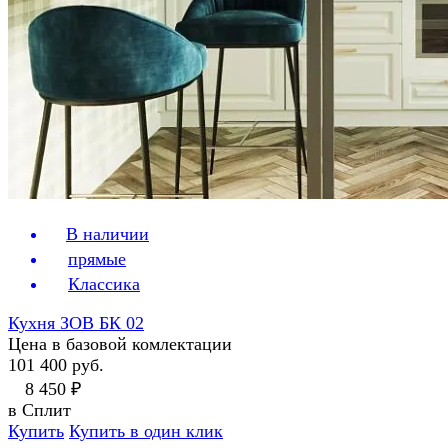
В наличии
прямые
Классика
Кухня ЗОВ БК 02
Цена в базовой комлектации
101 400 руб.
8 450 ₽
в Сплит
Купить
Купить в один клик