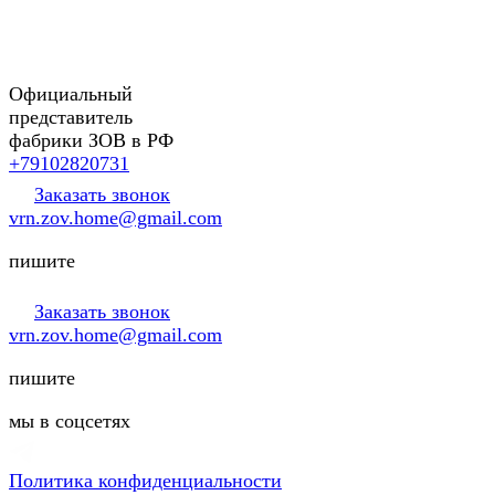
Официальный
представитель
фабрики ЗОВ в РФ
+79102820731
Заказать звонок
vrn.zov.home@gmail.com
пишите
Заказать звонок
vrn.zov.home@gmail.com
пишите
мы в соцсетях
Политика конфиденциальности