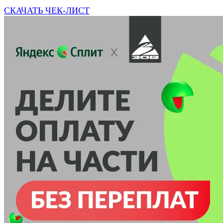
СКАЧАТЬ ЧЕК-ЛИСТ