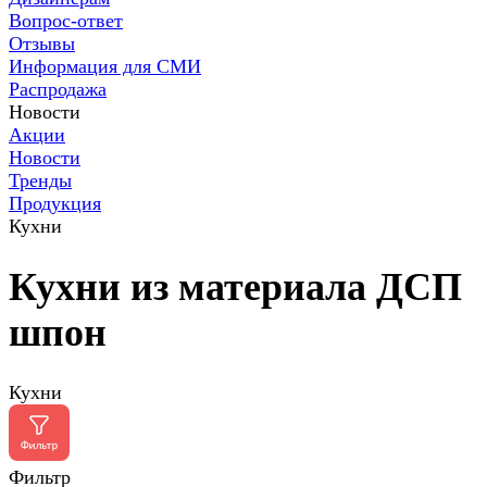
Вопрос-ответ
Отзывы
Информация для СМИ
Распродажа
Новости
Акции
Новости
Тренды
Продукция
Кухни
Кухни из материала ДСП
шпон
Кухни
Фильтр