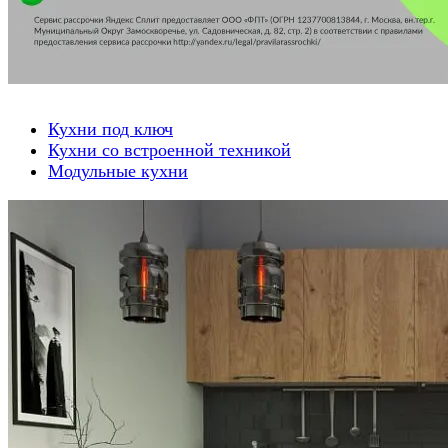
Кухни под ключ
Кухни со встроенной техникой
Модульные кухни