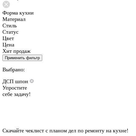
Форма кухни
Материал
Стиль
Статус
Цвет
Цена
Хит продаж
Применить фильтр
Выбрано:
ДСП шпон
Упростите
себе задачу!
Скачайте чеклист с планом дел по ремонту на кухне!