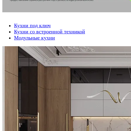
Кухни под ключ
Кухни со встроенной техникой
Модульные кухни