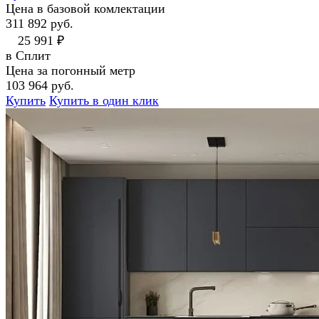
Цена в базовой комлектации
311 892 руб.
25 991 ₽
в Сплит
Цена за погонный метр
103 964 руб.
Купить
Купить в один клик