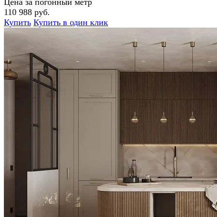
Цена за погонный метр
110 988 руб.
Купить
Купить в один клик