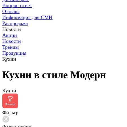
Вопрос-ответ
Отзывы
Информация для СМИ
Распродажа
Новости
Акции
Новости
Тренды
Продукция
Кухни
Кухни в стиле Модерн
Кухни
Фильтр