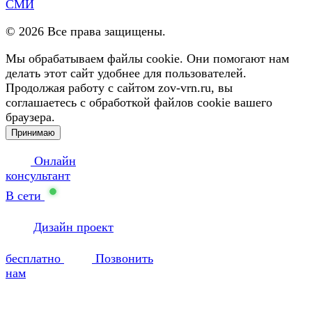
СМИ
©
2026
Все права защищены.
Мы обрабатываем файлы cookie. Они помогают нам
делать этот сайт удобнее для пользователей.
Продолжая работу с сайтом zov-vrn.ru, вы
соглашаетесь с обработкой файлов cookie вашего
браузера.
Принимаю
Онлайн
консультант
В сети
Дизайн проект
бесплатно
Позвонить
нам