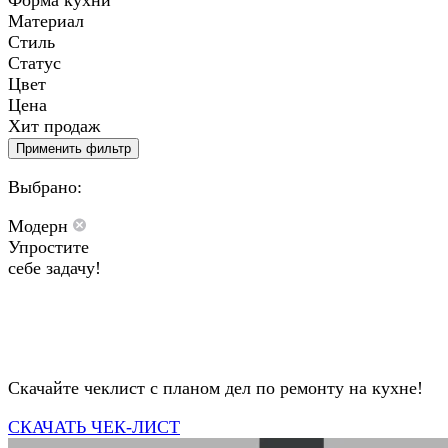
Форма кухни
Материал
Стиль
Статус
Цвет
Цена
Хит продаж
Применить фильтр
Выбрано:
Модерн
Упростите
себе задачу!
Скачайте чеклист с планом дел по ремонту на кухне!
СКАЧАТЬ ЧЕК-ЛИСТ